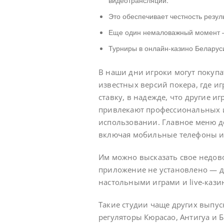
видеотрансляции.
Это обеспечивает честность резул
Еще один немаловажный момент –
Турниры в онлайн-казино Беларус
В наши дни игроки могут покупа
известных версий покера, где и
ставку, в надежде, что другие 
привлекают профессиональных и
использовании. Главное меню до
включая мобильные телефоны и
Им можно высказать свое недово
приложение не установлено — д
настольными играми и live-кази
Такие студии чаще других выпу
регуляторы Кюрасао, Антигуа и Б