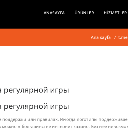
Display
eklamcılık
ANASAYFA
ÜRÜNLER
HİZMETLER
Ana sayfa
/
t.me
я регулярной игры
я регулярной игры
бе поддержки или правилах. Иногда логотипы поддерживае
 можно в большинстве интернет казино. Без нее невозмо