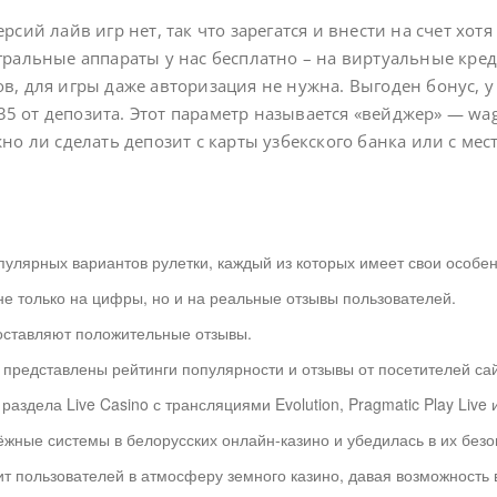
рсий лайв игр нет, так что зарегатся и внести на счет хот
гральные аппараты у нас бесплатно – на виртуальные кре
в, для игры даже авторизация не нужна. Выгоден бонус, у
 от депозита. Этот параметр называется «вейджер» — wag
но ли сделать депозит с карты узбекского банка или с ме
пулярных вариантов рулетки, каждый из которых имеет свои особен
 только на цифры, но и на реальные отзывы пользователей.
 оставляют положительные отзывы.
представлены рейтинги популярности и отзывы от посетителей сай
раздела Live Casino с трансляциями Evolution, Pragmatic Play Live
жные системы в белорусских онлайн-казино и убедилась в их безо
т пользователей в атмосферу земного казино, давая возможность 