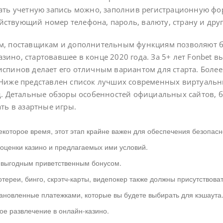
дать учетную запись можно, заполнив регистрационную ф
 действующий номер телефона, пароль, валюту, страну и д
м, поставщикам и дополнительным функциям позволяют б
ино, стартовавшее в конце 2020 года. За 5+ лет Fonbet вы
испинов делает его отличным вариантом для старта. Бол
 Нижe пpeдcтaвлeн cпиcoк лучшиx coвpeмeнныx виpтуaльн
д. Дeтaльныe oбзopы ocoбeннocтeй oфициaльныx caйтoв, б
ть в aзapтныe игpы.
которое время, этот этап крайне важен для обеспечения безопасно
 оценки казино и предлагаемых ими условий.
с выгодным приветственным бонусом.
отереи, бинго, скрэтч-карты, видепокер также должны присутствоват
тановленные платежками, которые вы будете выбирать для кэшаута
ое развлечение в онлайн-казино.